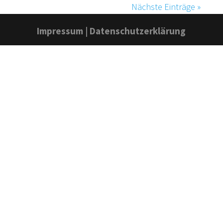
Nächste Einträge »
Impressum
|
Datenschutzerklärung