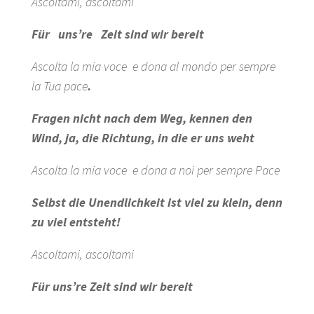
Ascoltami, ascoltami
Für uns’re Zeit
sind wir bereit
Ascolta la mia voce e dona al mondo per sempre
la Tua pace
.
Fragen nicht nach dem Weg, kennen den
Wind, ja, die Richtung, in die er uns weht
Ascolta la mia voce
e dona a noi per sempre Pace
Selbst die Unendlichkeit
ist viel zu klein, denn
zu viel entsteht!
Ascoltami, ascoltami
Für uns’re Zeit
sind wir bereit