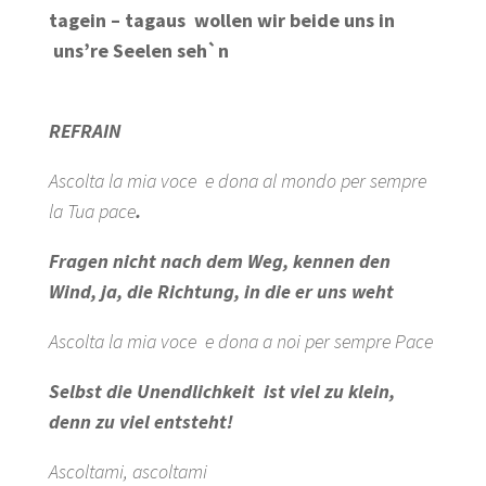
tagein – tagaus
wollen wir beide uns
in
uns’re Seelen seh`n
REFRAIN
Ascolta la mia voce e dona al mondo per sempre
la Tua pace
.
Fragen nicht nach dem Weg, kennen den
Wind, ja, die Richtung, in die er uns weht
Ascolta la mia voce
e dona a noi per sempre Pace
Selbst die Unendlichkeit
ist viel zu klein,
denn zu viel entsteht!
Ascoltami, ascoltami