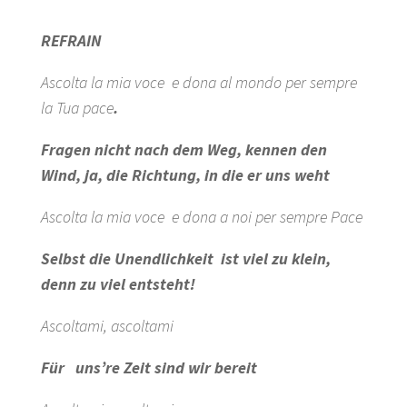
REFRAIN
Ascolta la mia voce e dona al mondo per sempre
la Tua pace
.
Fragen nicht nach dem Weg, kennen den
Wind, ja, die Richtung, in die er uns weht
Ascolta la mia voce
e dona a noi per sempre Pace
Selbst die Unendlichkeit
ist viel zu klein,
denn zu viel entsteht!
Ascoltami, ascoltami
Für uns’re Zeit
sind wir bereit