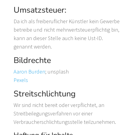
Umsatzsteuer:
Da ich als freiberuflicher Künstler kein Gewerbe
betreibe und nicht mehrwertsteuerpflichtig bin,
kann an dieser Stelle auch keine Ust-ID.
genannt werden.
Bildrechte
Aaron Burden
; unsplash
Pexels
Streitschlichtung
Wir sind nicht bereit oder verpflichtet, an
Streitbeilegungsverfahren vor einer
Verbraucherschlichtungsstelle teilzunehmen.