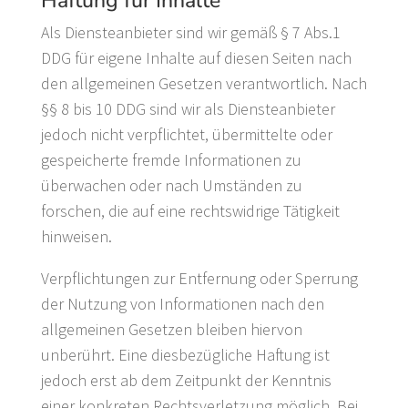
Haftung für Inhalte
Als Diensteanbieter sind wir gemäß § 7 Abs.1
DDG für eigene Inhalte auf diesen Seiten nach
den allgemeinen Gesetzen verantwortlich. Nach
§§ 8 bis 10 DDG sind wir als Diensteanbieter
jedoch nicht verpflichtet, übermittelte oder
gespeicherte fremde Informationen zu
überwachen oder nach Umständen zu
forschen, die auf eine rechtswidrige Tätigkeit
hinweisen.
Verpflichtungen zur Entfernung oder Sperrung
der Nutzung von Informationen nach den
allgemeinen Gesetzen bleiben hiervon
unberührt. Eine diesbezügliche Haftung ist
jedoch erst ab dem Zeitpunkt der Kenntnis
einer konkreten Rechtsverletzung möglich. Bei