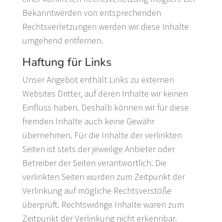
Bekanntwerden von entsprechenden
Rechtsverletzungen werden wir diese Inhalte
umgehend entfernen.
Haftung für Links
Unser Angebot enthält Links zu externen
Websites Dritter, auf deren Inhalte wir keinen
Einfluss haben. Deshalb können wir für diese
fremden Inhalte auch keine Gewähr
übernehmen. Für die Inhalte der verlinkten
Seiten ist stets der jeweilige Anbieter oder
Betreiber der Seiten verantwortlich. Die
verlinkten Seiten wurden zum Zeitpunkt der
Verlinkung auf mögliche Rechtsverstöße
überprüft. Rechtswidrige Inhalte waren zum
Zeitpunkt der Verlinkung nicht erkennbar.