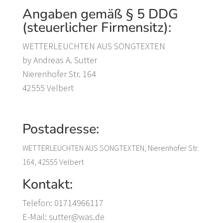
Angaben gemäß § 5 DDG
(steuerlicher Firmensitz):
WETTERLEUCHTEN AUS SONGTEXTEN
by Andreas A. Sutter
Nierenhofer Str. 164
42555 Velbert
Postadresse:
WETTERLEUCHTEN AUS SONGTEXTEN,
Nierenhofer Str.
164,
42555 Velbert
Kontakt:
Telefon: 01714966117
E-Mail: sutter@was.de