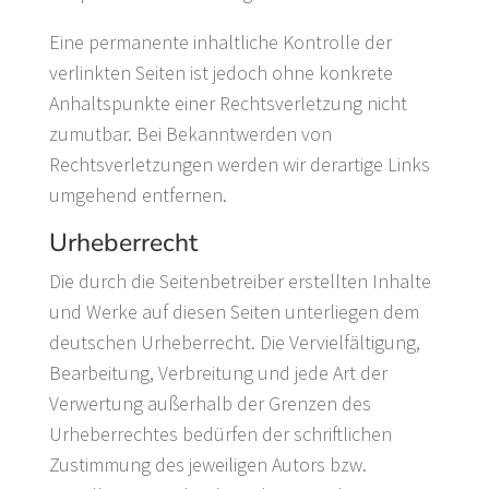
Eine permanente inhaltliche Kontrolle der
verlinkten Seiten ist jedoch ohne konkrete
Anhaltspunkte einer Rechtsverletzung nicht
zumutbar. Bei Bekanntwerden von
Rechtsverletzungen werden wir derartige Links
umgehend entfernen.
Urheberrecht
Die durch die Seitenbetreiber erstellten Inhalte
und Werke auf diesen Seiten unterliegen dem
deutschen Urheberrecht. Die Vervielfältigung,
Bearbeitung, Verbreitung und jede Art der
Verwertung außerhalb der Grenzen des
Urheberrechtes bedürfen der schriftlichen
Zustimmung des jeweiligen Autors bzw.