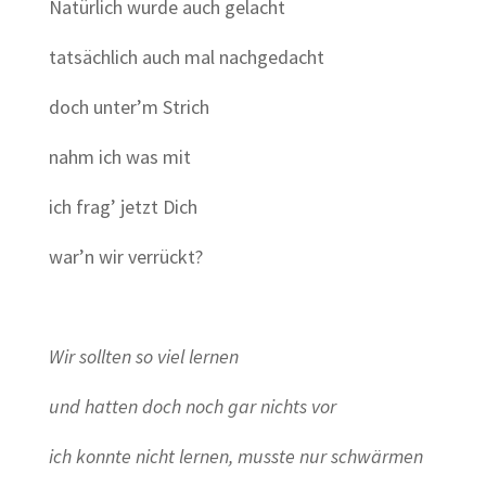
Natürlich wurde auch gelacht
tatsächlich auch mal nachgedacht
doch unter’m Strich
nahm ich was mit
ich frag’ jetzt Dich
war’n wir verrückt?
Wir sollten so viel lernen
und hatten doch noch gar nichts vor
ich konnte nicht lernen, musste nur schwärmen