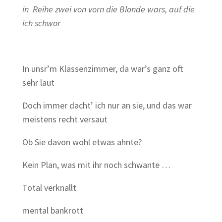
in Reihe zwei von vorn die Blonde wars, auf die
ich schwor
In unsr’m Klassenzimmer, da war’s ganz oft
sehr laut
Doch immer dacht’ ich nur an sie, und das war
meistens recht versaut
Ob Sie davon wohl etwas ahnte?
Kein Plan, was mit ihr noch schwante …
Total verknallt
mental bankrott