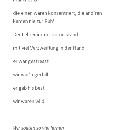
die einen waren konzentriert, die and’ren
kamen nie zur Ruh‘
Der Lehrer immer vorne stand
mit viel Verzweiflung in der Hand
er war gestresst
wir war’n gechillt
er gab his best
wir waren wild
Wir sollten so viel lernen