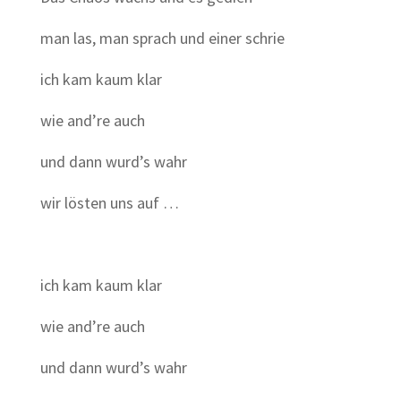
man las, man sprach und einer schrie
ich kam kaum klar
wie and’re auch
und dann wurd’s wahr
wir lösten uns auf …
ich kam kaum klar
wie and’re auch
und dann wurd’s wahr