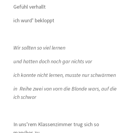
Gefühl verhallt
ich wurd’ bekloppt
Wir sollten so viel lernen
und hatten doch noch gar nichts vor
ich konnte nicht lernen, musste nur schwärmen
in Reihe zwei von vorn die Blonde wars, auf die
ich schwor
In uns’rem Klassenzimmer trug sich so
manches zu