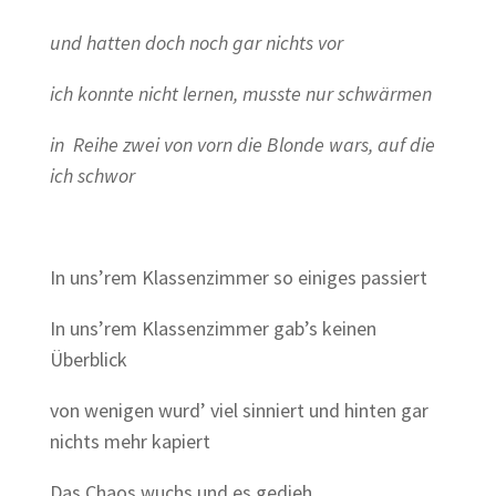
und hatten doch noch gar nichts vor
ich konnte nicht lernen, musste nur schwärmen
in Reihe zwei von vorn die Blonde wars, auf die
ich schwor
In uns’rem Klassenzimmer so einiges passiert
In uns’rem Klassenzimmer gab’s keinen
Überblick
von wenigen wurd’ viel sinniert und hinten gar
nichts mehr kapiert
Das Chaos wuchs und es gedieh