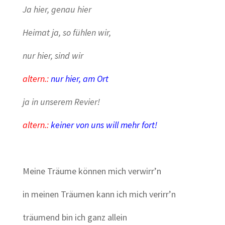
Ja hier, genau hier
Heimat ja, so fühlen wir,
nur hier, sind wir
altern.:
nur hier, am Ort
ja in unserem Revier!
altern.:
keiner von uns will mehr fort!
Meine Träume können mich verwirr’n
in meinen Träumen kann ich mich verirr’n
träumend bin ich ganz allein