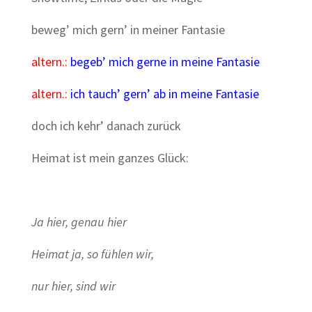
beweg’ mich gern’ in meiner Fantasie
altern.:
begeb’ mich gerne in meine Fantasie
altern.:
ich tauch’ gern’ ab in meine Fantasie
doch ich kehr’ danach zurück
Heimat ist mein ganzes Glück:
Ja hier, genau hier
Heimat ja, so fühlen wir,
nur hier, sind wir