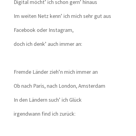
Digital möcht’ ich schon gern’ hinaus
Im weiten Netz kenn’ ich mich sehr gut aus
Facebook oder
Instagram,
doch ich denk’ auch immer an:
Fremde Länder zieh’n mich immer an
Ob nach Paris, nach London, Amsterdam
In den Ländern such’ ich Glück
irgendwann find ich zurück: