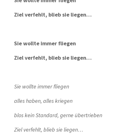
Sie wollte immer fliegen
Ziel verfehlt, blieb sie liegen…
Sie wollte immer fliegen
Ziel verfehlt, blieb sie liegen…
Sie wollte immer fliegen
alles haben, alles kriegen
blos kein Standard, gerne übertrieben
Ziel verfehlt, blieb sie liegen…