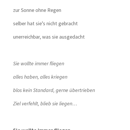
zur Sonne ohne Regen
selber hat sie’s nicht gebracht
unerreichbar, was sie ausgedacht
Sie wollte immer fliegen
alles haben, alles kriegen
blos kein Standard, gerne übertrieben
Ziel verfehlt, blieb sie liegen…