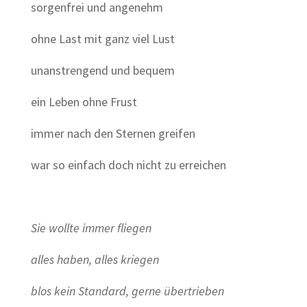
sorgenfrei und angenehm
ohne Last mit ganz viel Lust
unanstrengend und bequem
ein Leben ohne Frust
immer nach den Sternen greifen
war so einfach doch nicht zu erreichen
Sie wollte immer fliegen
alles haben, alles kriegen
blos kein Standard, gerne übertrieben