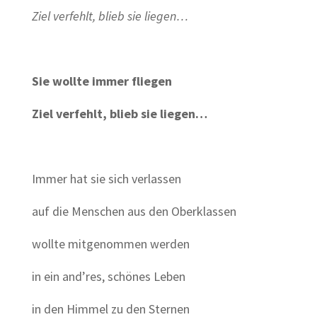
Ziel verfehlt, blieb sie liegen…
Sie wollte immer fliegen
Ziel verfehlt, blieb sie liegen…
Immer hat sie sich verlassen
auf die Menschen aus den Oberklassen
wollte mitgenommen werden
in ein and’res, schönes Leben
in den Himmel zu den Sternen