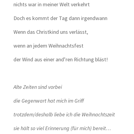
nichts war in meiner Welt verkehrt
Doch es kommt der Tag dann irgendwann
Wenn das Christkind uns verlässt,
wenn an jedem Weihnachtsfest
der Wind aus einer and’ren Richtung bläst!
Alte Zeiten sind vorbei
die Gegenwart hat mich im Griff
trotzdem/deshalb liebe ich die Weihnachtszeit
sie hält so viel Erinnerung (für mich) bereit…