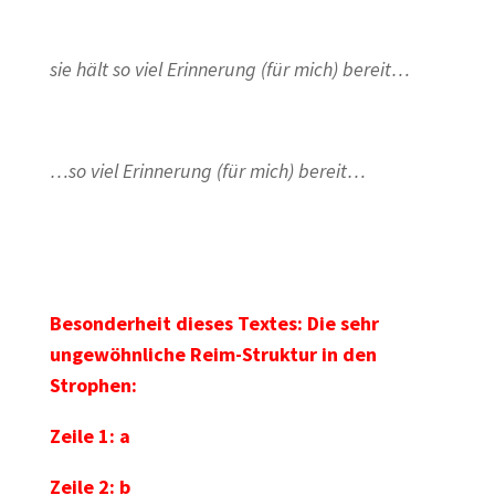
sie hält so viel Erinnerung (für mich) bereit…
…so viel Erinnerung (für mich) bereit…
Besonderheit dieses Textes: Die sehr
ungewöhnliche Reim-Struktur in den
Strophen:
Zeile 1: a
Zeile 2: b