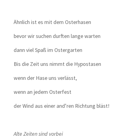
Ähnlich ist es mit dem Osterhasen
bevor wir suchen durften lange warten
dann viel Spaß im Ostergarten
Bis die Zeit uns nimmt die Hypostasen
wenn der Hase uns verlässt,
wenn an jedem Osterfest
der Wind aus einer and’ren Richtung bläst!
Alte Zeiten sind vorbei