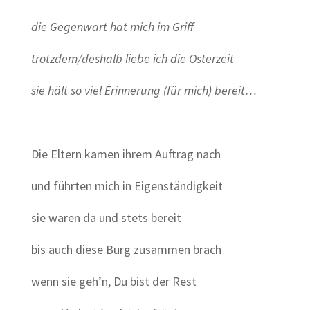
die Gegenwart hat mich im Griff
trotzdem/deshalb liebe ich die Osterzeit
sie hält so viel Erinnerung (für mich) bereit…
Die Eltern kamen ihrem Auftrag nach
und führten mich in Eigenständigkeit
sie waren da und stets bereit
bis auch diese Burg zusammen brach
wenn sie geh’n, Du bist der Rest