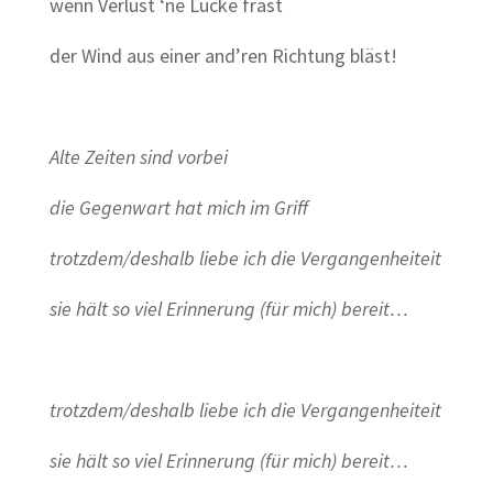
wenn Verlust ‘ne Lücke fräst
der Wind aus einer and’ren Richtung bläst!
Alte Zeiten sind vorbei
die Gegenwart hat mich im Griff
trotzdem/deshalb liebe ich die Vergangenheiteit
sie hält so viel Erinnerung (für mich) bereit…
trotzdem/deshalb liebe ich die Vergangenheiteit
sie hält so viel Erinnerung (für mich) bereit…