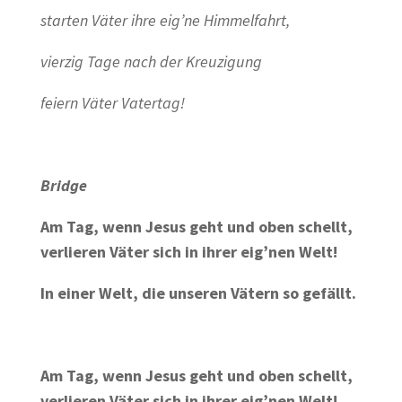
starten Väter ihre eig’ne Himmelfahrt,
vierzig Tage nach der Kreuzigung
feiern Väter Vatertag!
Bridge
Am Tag, wenn Jesus geht und oben schellt,
verlieren Väter sich in ihrer eig’nen Welt!
In einer Welt, die unseren Vätern so gefällt.
Am Tag, wenn Jesus geht und oben schellt,
verlieren Väter sich in ihrer eig’nen Welt!