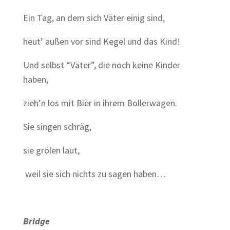
Ein Tag, an dem sich Väter einig sind,
heut’ außen vor sind Kegel und das Kind!
Und selbst “Väter”, die noch keine Kinder
haben,
zieh’n los mit Bier in ihrem Bollerwagen.
Sie singen schräg,
sie grölen laut,
weil sie sich nichts zu sagen haben…
Bridge