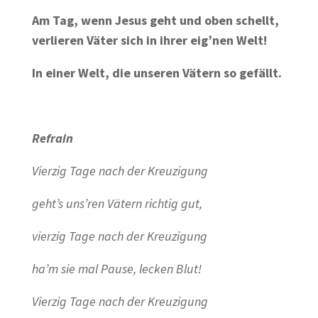
Am Tag, wenn Jesus geht und oben schellt,
verlieren Väter sich in ihrer eig’nen Welt!
In einer Welt, die unseren Vätern so gefällt.
Refrain
Vierzig Tage nach der Kreuzigung
geht’s uns’ren Vätern richtig gut,
vierzig Tage nach der Kreuzigung
ha’m sie mal Pause, lecken Blut!
Vierzig Tage nach der Kreuzigung