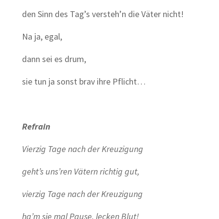
den Sinn des Tag’s versteh’n die Väter nicht!
Na ja, egal,
dann sei es drum,
sie tun ja sonst brav ihre Pflicht…
Refrain
Vierzig Tage nach der Kreuzigung
geht’s uns’ren Vätern richtig gut,
vierzig Tage nach der Kreuzigung
ha’m sie mal Pause, lecken Blut!