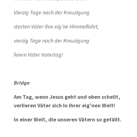
Vierzig Tage nach der Kreuzigung
starten Väter ihre eig’ne Himmelfahrt,
vierzig Tage nach der Kreuzigung
feiern Väter Vatertag!
Bridge
Am Tag, wenn Jesus geht und oben schellt,
verlieren Väter sich in ihrer eig’nen Welt!
In einer Welt, die unseren Vätern so gefällt.