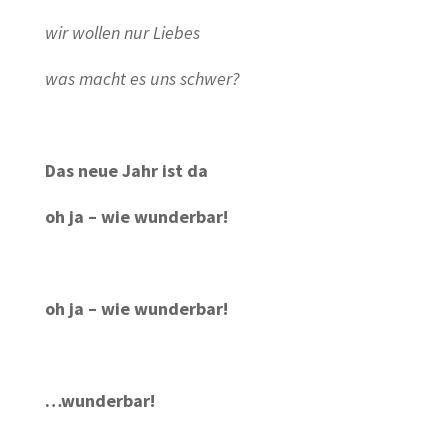
wir wollen nur Liebes
was macht es uns schwer?
Das neue Jahr ist da
oh ja – wie wunderbar!
oh ja – wie wunderbar!
…wunderbar!