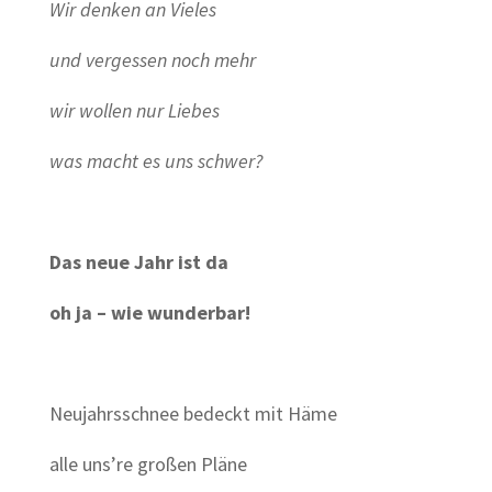
Wir denken an Vieles
und vergessen noch mehr
wir wollen nur Liebes
was macht es uns schwer?
Das neue Jahr ist da
oh ja – wie wunderbar!
Neujahrsschnee bedeckt mit Häme
alle uns’re großen Pläne