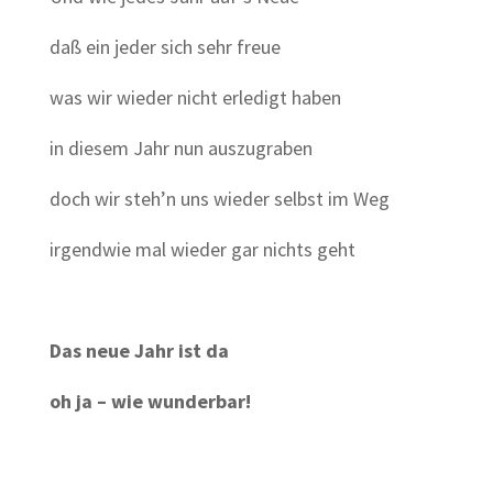
daß ein jeder sich sehr freue
was wir wieder nicht erledigt haben
in diesem Jahr nun auszugraben
doch wir steh’n uns wieder selbst im Weg
irgendwie mal wieder gar nichts geht
Das neue Jahr ist da
oh ja – wie wunderbar!