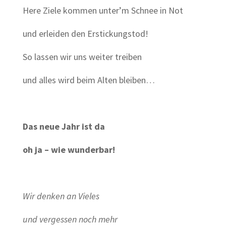
Here Ziele kommen unter’m Schnee in Not
und erleiden den Erstickungstod!
So lassen wir uns weiter treiben
und alles wird beim Alten bleiben…
Das neue Jahr ist da
oh ja – wie wunderbar!
Wir denken an Vieles
und vergessen noch mehr