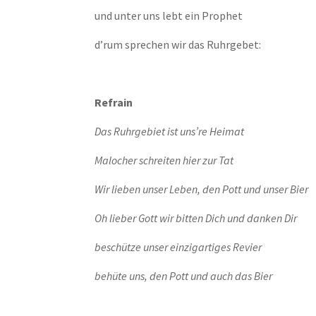
und unter uns lebt ein Prophet
d’rum sprechen wir das Ruhrgebet:
Refrain
Das Ruhrgebiet ist uns’re Heimat
Malocher schreiten hier zur Tat
Wir lieben unser Leben, den Pott und unser Bier
Oh lieber Gott wir bitten Dich und danken Dir
beschütze unser einzigartiges Revier
behüte uns, den Pott und auch das Bier