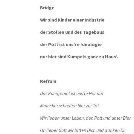
Bridge
Wir sind Kinder einer Industrie
der Stollen und des Tagebaus
der Pott ist uns’re Ideologie
nur hier sind Kumpels ganz zu Haus’.
Refrain
Das Ruhrgebiet ist uns’re Heimat
Malocher schreiten hier zur Tat
Wir lieben unser Leben, den Pott und unser Bier
Oh lieber Gott wir bitten Dich und danken Dir