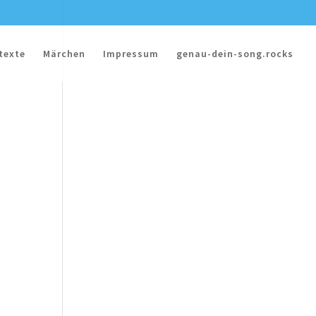
texte
Märchen
Impressum
genau-dein-song.rocks