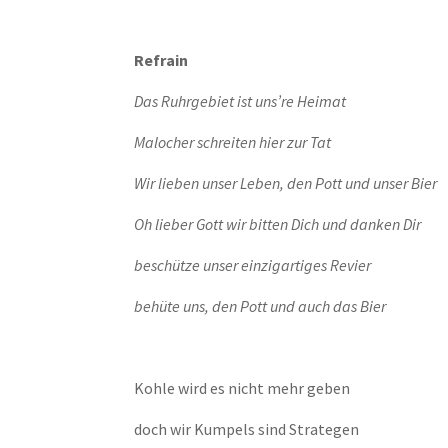
Refrain
Das Ruhrgebiet ist uns’re Heimat
Malocher schreiten hier zur Tat
Wir lieben unser Leben, den Pott und unser Bier
Oh lieber Gott wir bitten Dich und danken Dir
beschütze unser einzigartiges Revier
behüte uns, den Pott und auch das Bier
Kohle wird es nicht mehr geben
doch wir Kumpels sind Strategen