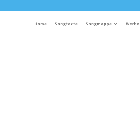
Home
Songtexte
Songmappe
Werbe