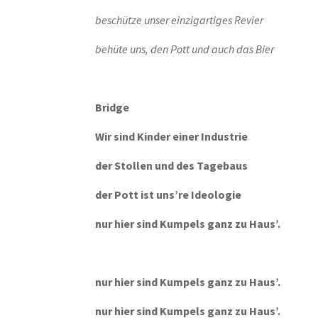
beschütze unser einzigartiges Revier
behüte uns, den Pott und auch das Bier
Bridge
Wir sind Kinder einer Industrie
der Stollen und des Tagebaus
der Pott ist uns’re Ideologie
nur hier sind Kumpels ganz zu Haus’.
nur hier sind Kumpels ganz zu Haus’.
nur hier sind Kumpels ganz zu Haus’.