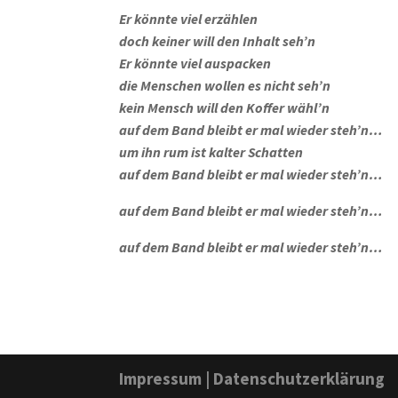
Er könnte viel erzählen
doch keiner will den Inhalt seh’n
Er könnte viel auspacken
die Menschen wollen es nicht seh’n
kein Mensch will den Koffer wähl’n
auf dem Band bleibt er mal wieder steh’n…
um ihn rum ist kalter Schatten
auf dem Band bleibt er mal wieder steh’n…
auf dem Band bleibt er mal wieder steh’n…
auf dem Band bleibt er mal wieder steh’n…
Impressum
|
Datenschutzerklärung