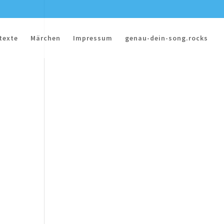
texte
Märchen
Impressum
genau-dein-song.rocks