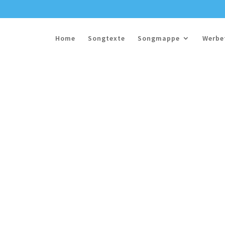
Home
Songtexte
Songmappe
Werbe