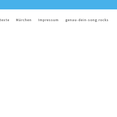
texte
Märchen
Impressum
genau-dein-song.rocks