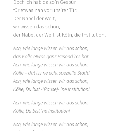
Doch ich hab da so’n Gespür
für etwas nah vor uns’rer Tür:
Der Nabel der Welt,
wir wissen das schon,
der Nabel der Welt ist Köln, die Institution!
Ach, wie lange wissen wir das schon,
das Kölle etwas ganz Besond’res hat
Ach, wie lange wissen wir das schon,
Kölle – dat iss ne echt spezielle Stadt!
Ach, wie lange wissen wir das schon,
Kölle, Du bist -(Pause)- ‘ne Institution!
Ach, wie lange wissen wir das schon,
Kölle, Du bist ‘ne Institution!
Ach, wie lange wissen wir das schon,