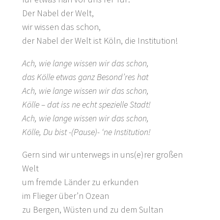
Der Nabel der Welt,
wir wissen das schon,
der Nabel der Welt ist Köln, die Institution!
Ach, wie lange wissen wir das schon,
das Kölle etwas ganz Besond’res hat
Ach, wie lange wissen wir das schon,
Kölle – dat iss ne echt spezielle Stadt!
Ach, wie lange wissen wir das schon,
Kölle, Du bist -(Pause)- ‘ne Institution!
Gern sind wir unterwegs in uns(e)rer großen
Welt
um fremde Länder zu erkunden
im Flieger über’n Ozean
zu Bergen, Wüsten und zu dem Sultan