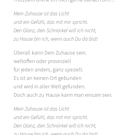
Mein Zuhause ist das Licht
und ein Gefühl, das mit mir spricht.
Den Glanz, den Schnörkel will ich nicht,
zu Hause bin ich, wenn auch Du da bist!
Überall kann Dein Zuhause sein.
weltoffen oder provinziell
für jeden anders, ganz speziell.
Es ist an keinen Ort gebunden
und wird in aller Welt gefunden.
Doch auch zu Hause kann man einsam sein.
Mein Zuhause ist das Licht
und ein Gefühl, das mit mir spricht.
Den Glanz, den Schnörkel will ich nicht,
zu Hause bin ich, wenn auch Du da bist!