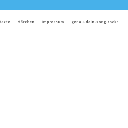
texte
Märchen
Impressum
genau-dein-song.rocks