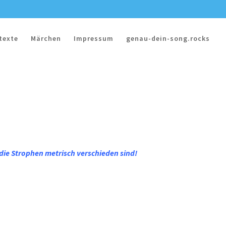
texte
Märchen
Impressum
genau-dein-song.rocks
 die Strophen metrisch verschieden sind!