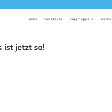
Home
Songtexte
Songmappe
Werbe
 ist jetzt so!