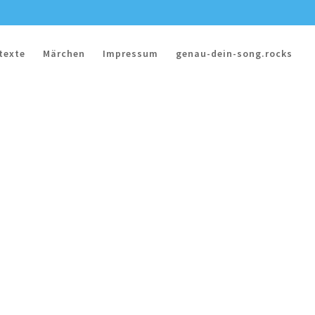
texte
Märchen
Impressum
genau-dein-song.rocks