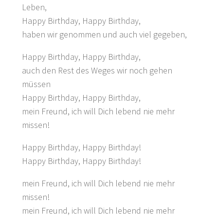
Leben,
Happy Birthday, Happy Birthday,
haben wir genommen und auch viel gegeben,
Happy Birthday, Happy Birthday,
auch den Rest des Weges wir noch gehen
müssen
Happy Birthday, Happy Birthday,
mein Freund, ich will Dich lebend nie mehr
missen!
Happy Birthday, Happy Birthday!
Happy Birthday, Happy Birthday!
mein Freund, ich will Dich lebend nie mehr
missen!
mein Freund, ich will Dich lebend nie mehr