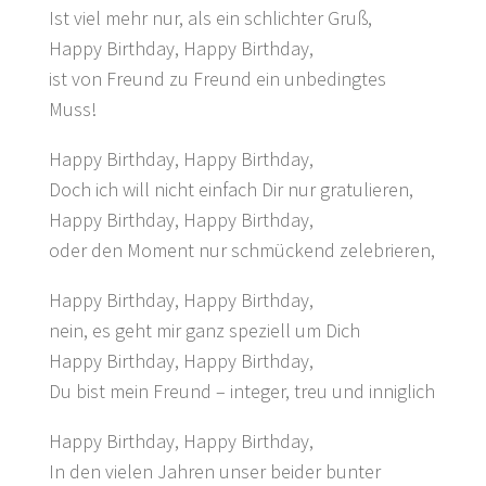
Ist viel mehr nur, als ein schlichter Gruß,
Happy Birthday, Happy Birthday,
ist von Freund zu Freund ein unbedingtes
Muss!
Happy Birthday, Happy Birthday,
Doch ich will nicht einfach Dir nur gratulieren,
Happy Birthday, Happy Birthday,
oder den Moment nur schmückend zelebrieren,
Happy Birthday, Happy Birthday,
nein, es geht mir ganz speziell um Dich
Happy Birthday, Happy Birthday,
Du bist mein Freund – integer, treu und inniglich
Happy Birthday, Happy Birthday,
In den vielen Jahren unser beider bunter