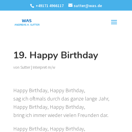
+49171 4966117
sutter@was.de
19. Happy Birthday
von
Sutter
|
Interpret m/w
Happy Birthday, Happy Birthday,
sag ich oftmals durch das ganze lange Jahr,
Happy Birthday, Happy Birthday,
bring ich immer wieder vielen Freunden dar.
Happy Birthday, Happy Birthday,