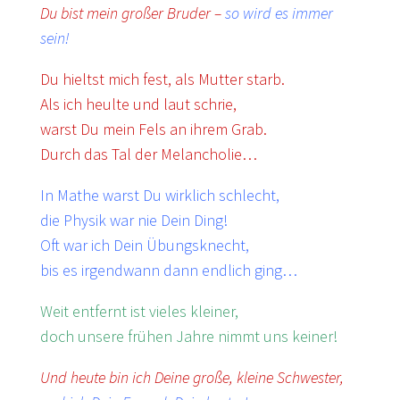
Du bist mein großer Bruder –
so wird es immer
sein!
Du hieltst mich fest, als Mutter starb.
Als ich heulte und laut schrie,
warst Du mein Fels an ihrem Grab.
Durch das Tal der Melancholie…
In Mathe warst Du wirklich schlecht,
die Physik war nie Dein Ding!
Oft war ich Dein Übungsknecht,
bis es irgendwann dann endlich ging…
Weit entfernt ist vieles kleiner,
doch unsere frühen Jahre nimmt uns keiner!
Und heute bin ich Deine große, kleine Schwester,