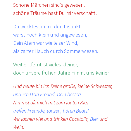
Schöne Märchen sind’s gewesen,
schöne Träume hast Du mir verschafft!
Du wecktest in mir den Instinkt,
warst noch klein und angewiesen,
Dein Atem war wie leiser Wind,
als zarter Hauch durch Sommerwiesen.
Weit entfernt ist vieles kleiner,
doch unsere frühen Jahre nimmt uns keiner!
Und heute bin ich Deine große, kleine Schwester,
und ich Dein Freund, Dein bester!
Nimmst oft mich mit zum lauten Kiez,
treffen Freunde, tanzen, hören Beats!
Wir lachen viel und trinken Cocktails,
Bier
und
Wein.