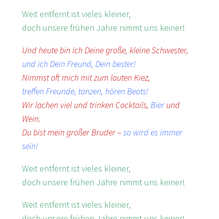
Weit entfernt ist vieles kleiner,
doch unsere frühen Jahre nimmt uns keiner!
Und heute bin ich Deine große, kleine Schwester,
und ich Dein Freund, Dein bester!
Nimmst oft mich mit zum lauten Kiez,
treffen Freunde, tanzen, hören Beats!
Wir lachen viel und trinken Cocktails,
Bier
und
Wein.
Du bist mein großer Bruder –
so wird es immer
sein!
Weit entfernt ist vieles kleiner,
doch unsere frühen Jahre nimmt uns keiner!
Weit entfernt ist vieles kleiner,
doch unsere frühen Jahre nimmt uns keiner!