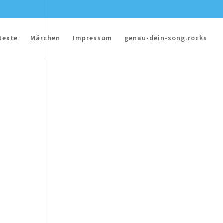
texte
Märchen
Impressum
genau-dein-song.rocks