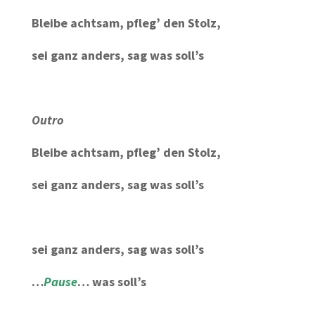
Bleibe achtsam, pfleg’ den Stolz,
sei ganz anders, sag was soll’s
Outro
Bleibe achtsam, pfleg’ den Stolz,
sei ganz anders, sag was soll’s
sei ganz anders, sag was soll’s
…
Pause
… was soll’s