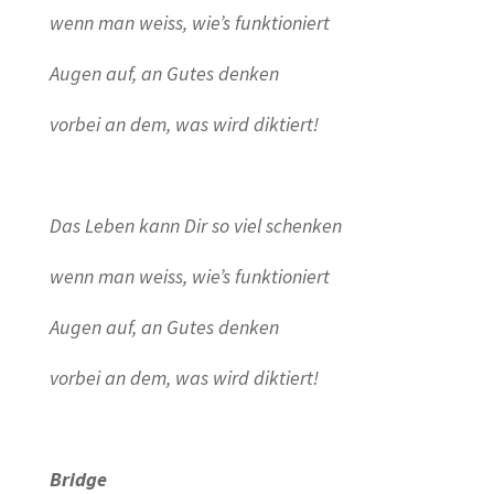
wenn man weiss, wie’s funktioniert
Augen auf, an Gutes denken
vorbei an dem, was wird diktiert!
Das Leben kann Dir so viel schenken
wenn man weiss, wie’s funktioniert
Augen auf, an Gutes denken
vorbei an dem, was wird diktiert!
Bridge