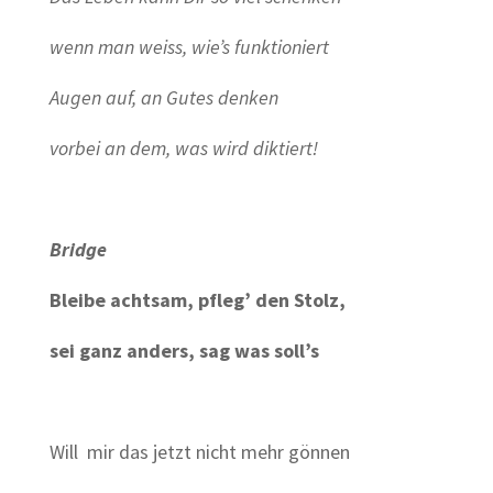
wenn man weiss, wie’s funktioniert
Augen auf, an Gutes denken
vorbei an dem, was wird diktiert!
Bridge
Bleibe achtsam, pfleg’ den Stolz,
sei ganz anders, sag was soll’s
Will mir das jetzt nicht mehr gönnen