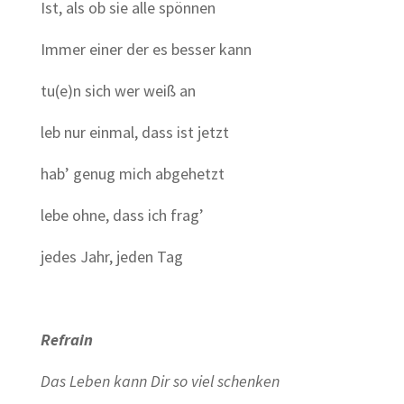
Ist, als ob sie alle spönnen
Immer einer der es besser kann
tu(e)n sich wer weiß an
leb nur einmal, dass ist jetzt
hab’ genug mich abgehetzt
lebe ohne, dass ich frag’
jedes Jahr, jeden Tag
Refrain
Das Leben kann Dir so viel schenken