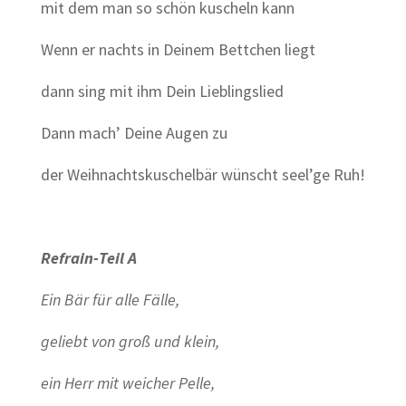
mit dem man so schön kuscheln kann
Wenn er nachts in Deinem Bettchen liegt
dann sing mit ihm Dein Lieblingslied
Dann mach’ Deine Augen zu
der Weihnachtskuschelbär wünscht seel’ge Ruh!
Refrain-Teil A
Ein Bär für alle Fälle,
geliebt von groß und klein,
ein Herr mit weicher Pelle,