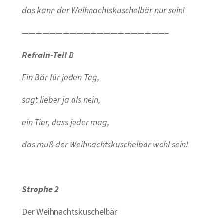
das kann der Weihnachtskuschelbär nur sein!
—————————————————————–
Refrain-Teil B
Ein Bär für jeden Tag,
sagt lieber ja als nein,
ein Tier, dass jeder mag,
das muß der Weihnachtskuschelbär wohl sein!
Strophe 2
Der Weihnachtskuschelbär