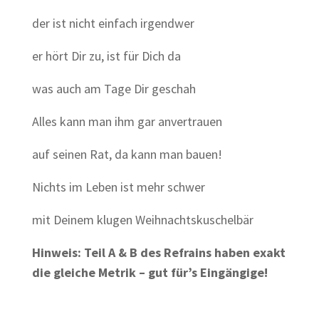
der ist nicht einfach irgendwer
er hört Dir zu, ist für Dich da
was auch am Tage Dir geschah
Alles kann man ihm gar anvertrauen
auf seinen Rat, da kann man bauen!
Nichts im Leben ist mehr schwer
mit Deinem klugen Weihnachtskuschelbär
Hinweis:
Teil A & B des Refrains haben exakt
die gleiche Metrik – gut für’s Eingängige!