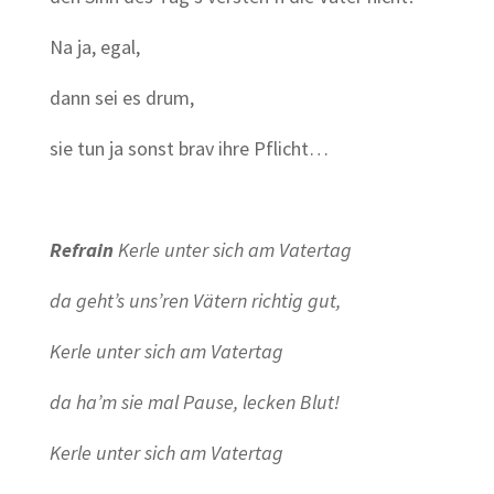
Na ja, egal,
dann sei es drum,
sie tun ja sonst brav ihre Pflicht…
Refrain
Kerle unter sich am Vatertag
da geht’s uns’ren Vätern richtig gut,
Kerle unter sich am Vatertag
da ha’m sie mal Pause, lecken Blut!
Kerle unter sich am Vatertag