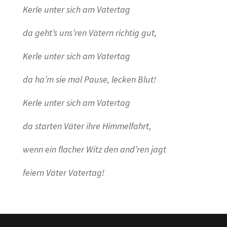
Kerle unter sich am Vatertag
da geht’s uns’ren Vätern richtig gut,
Kerle unter sich am Vatertag
da ha’m sie mal Pause, lecken Blut!
Kerle unter sich am Vatertag
da starten Väter ihre Himmelfahrt,
wenn ein flacher Witz den and’ren jagt
feiern Väter Vatertag!