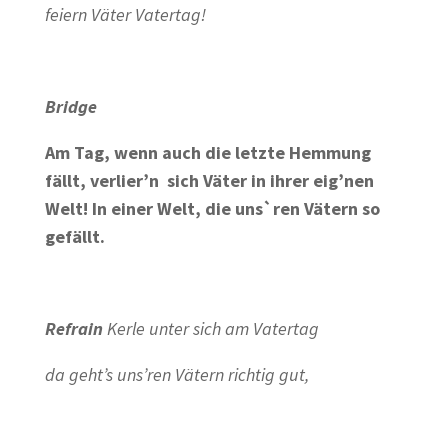
feiern Väter Vatertag!
Bridge
Am Tag, wenn auch die letzte Hemmung
fällt, verlier’n sich Väter in ihrer eig’nen
Welt! In einer Welt, die uns`ren Vätern so
gefällt.
Refrain
Kerle unter sich am Vatertag
da geht’s uns’ren Vätern richtig gut,