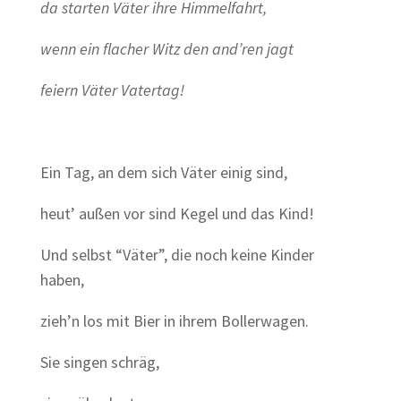
da starten Väter ihre Himmelfahrt,
wenn ein flacher Witz den and’ren jagt
feiern Väter Vatertag!
Ein Tag, an dem sich Väter einig sind,
heut’ außen vor sind Kegel und das Kind!
Und selbst “Väter”, die noch keine Kinder
haben,
zieh’n los mit Bier in ihrem Bollerwagen.
Sie singen schräg,