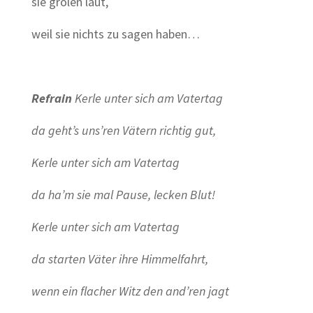
sie grölen laut,
weil sie nichts zu sagen haben…
Refrain
Kerle unter sich am Vatertag
da geht’s uns’ren Vätern richtig gut,
Kerle unter sich am Vatertag
da ha’m sie mal Pause, lecken Blut!
Kerle unter sich am Vatertag
da starten Väter ihre Himmelfahrt,
wenn ein flacher Witz den and’ren jagt