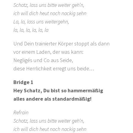
Schatz, lass uns bitte weiter geh’n,
ich will dich heut noch nackig sehn
La, la, lass uns weitergehn,
la, la, la, la, la, la
Und Dein trainierter Körper stoppt als dann
vor einem Laden, der was kann:
Negligés und Co aus Seide,
diese Herrlichkeit erregt uns beide…
Bridge 1
Hey Schatz, Du bist so hammermäßig
alles andere als standardmäßig!
Refrain
Schatz, lass uns bitte weiter geh’n,
ich will dich heut noch nackig sehn