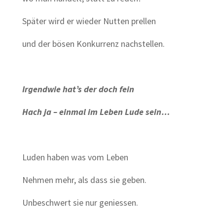
Später wird er wieder Nutten prellen
und der bösen Konkurrenz nachstellen.
Irgendwie hat’s der doch fein
Hach ja – einmal im Leben Lude sein…
Luden haben was vom Leben
Nehmen mehr, als dass sie geben.
Unbeschwert sie nur geniessen.