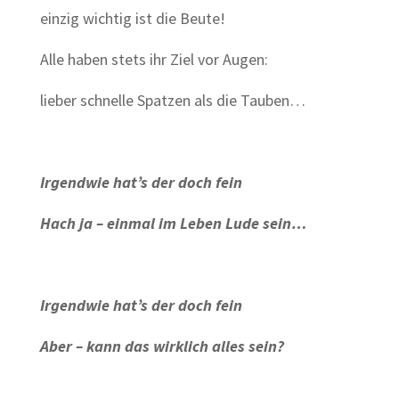
einzig wichtig ist die Beute!
Alle haben stets ihr Ziel vor Augen:
lieber schnelle Spatzen als die Tauben…
Irgendwie hat’s der doch fein
Hach ja – einmal im Leben Lude sein…
Irgendwie hat’s der doch fein
Aber – kann das wirklich alles sein?