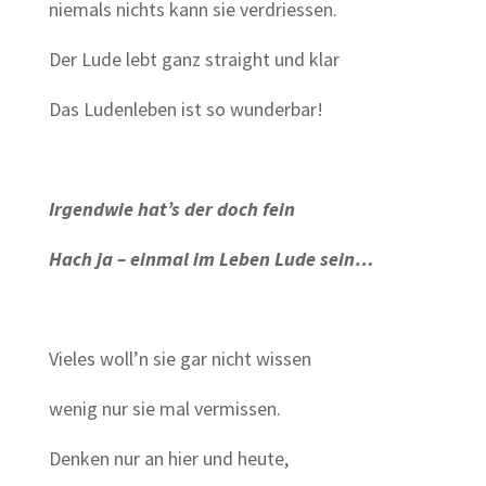
niemals nichts kann sie verdriessen.
Der Lude lebt ganz straight und klar
Das Ludenleben ist so wunderbar!
Irgendwie hat’s der doch fein
Hach ja – einmal im Leben Lude sein…
Vieles woll’n sie gar nicht wissen
wenig nur sie mal vermissen.
Denken nur an hier und heute,