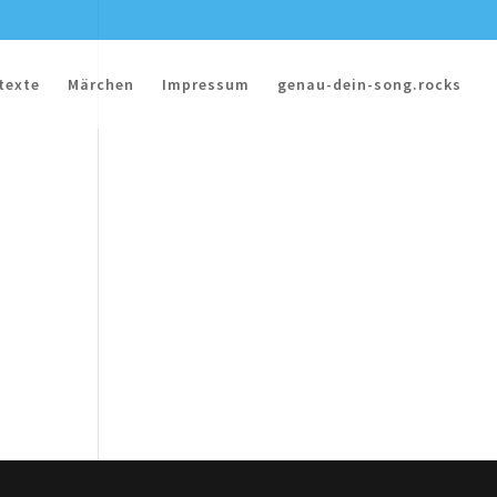
texte
Märchen
Impressum
genau-dein-song.rocks