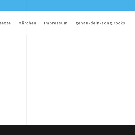
texte
Märchen
Impressum
genau-dein-song.rocks