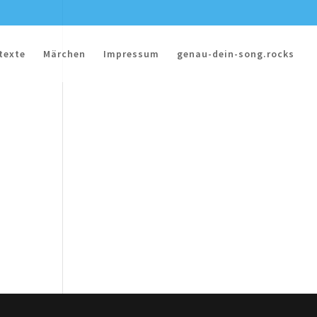
texte
Märchen
Impressum
genau-dein-song.rocks