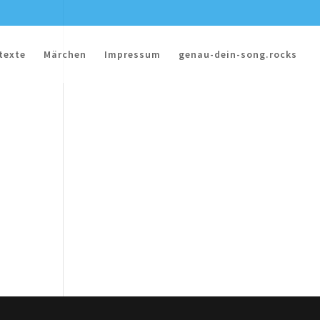
texte
Märchen
Impressum
genau-dein-song.rocks