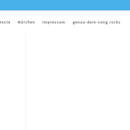
texte
Märchen
Impressum
genau-dein-song.rocks