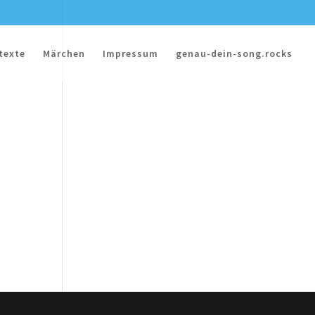
texte
Märchen
Impressum
genau-dein-song.rocks