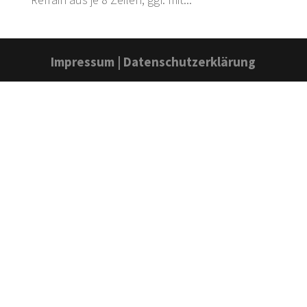
Impressum
|
Datenschutzerklärung